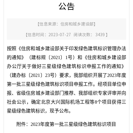
公告
【信息来源：
住房和城乡建设部
】
【信息时间：2023-07-27 阅读次数：
3439
】
按照《住房和城乡建设部关于印发绿色建筑标识管理办法
的通知》（建标规〔2021〕1号）和《住房和城乡建设部
办公厅关于做好三星级绿色建筑标识申报工作的通知》
（建办标〔2021〕23号）要求，我部组织开展了2023年度
第一批三星级绿色建筑标识项目申报工作。经项目单位申
报、省级住房城乡建设部门推荐、我部组织专家评审并向
社会公示，确定北京大兴国际机场工程等8个项目获得三
星级绿色建筑标识，现予公布。
附件：2023年度第一批三星级绿色建筑标识项目