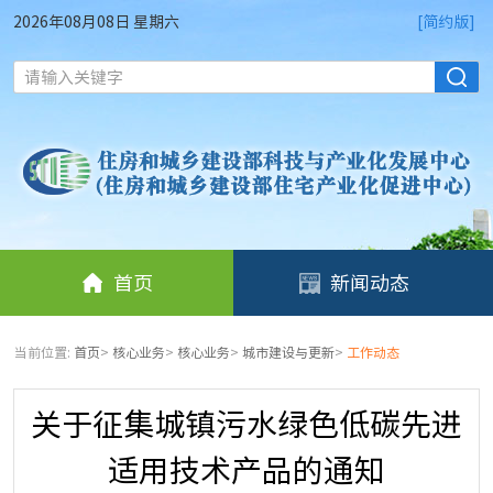
2026年08月08日 星期六
[简约版]
请输入关键字
首页
新闻动态
当前位置:
首页
>
核心业务
>
核心业务
>
城市建设与更新
>
工作动态
关于征集城镇污水绿色低碳先进
适用技术产品的通知