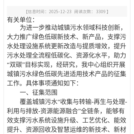
【信息时间：2025-12-23 阅读次数：
3309
】
有关单位：
为进一步推动城镇污水领域科技创新，
大力推广绿色低碳新技术、新产品，支撑污
水处理设施系统更新改造与提质增效，提升
污水处理全流程低碳化、资源化水平，助力
“双碳”目标实现，经研究，我中心组织开展
城镇污水绿色低碳先进适用技术产品的征集
工作。具体事项通知如下：
一、征集范围
覆盖城镇污水
“收集与转输
-
再生与处理
-
利用与排放
-
资源能源融合”全链条，能够有
效支撑污水系统设施升级、工艺优化、能效
提升、资源回收及智慧运维的新技术、新材