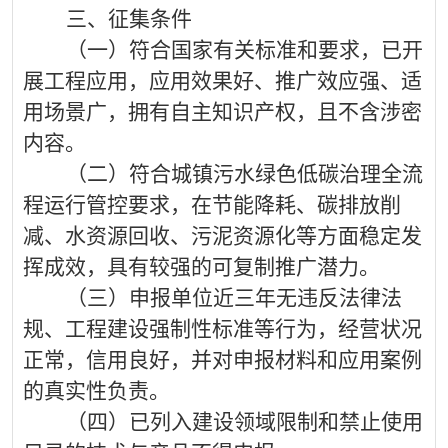
三、征集条件
（一）符合国家有关标准和要求，已开
展工程应用，应用效果好、推广效应强、适
用场景广，拥有自主知识产权，且不含涉密
内容。
（二）符合城镇污水绿色低碳治理全流
程运行管控要求，在节能降耗、碳排放削
减、水资源回收、污泥资源化等方面稳定发
挥成效，具有较强的可复制推广潜力。
（三）申报单位近三年无违反法律法
规、工程建设强制性标准等行为，经营状况
正常，信用良好，并对申报材料和应用案例
的真实性负责。
（四）已列入建设领域限制和禁止使用