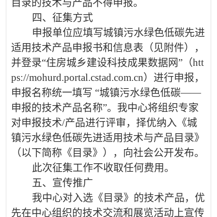
目录的技术与产品不得申报。
四、征集方式
申报单位应填写城镇污水绿色低碳先进
适用技术产品申报书和信息表（见附件），
并登录
“住房城乡建设科技成果数据网”（
htt
ps://mohurd.portal.cstad.com.cn
）进行申报，
申报名称统一填写 “城镇污水绿色低碳——
申报的技术产品名称”。我中心将组织专家
对申报技术
/
产品进行评审，择优纳入《城
镇污水绿色低碳先进适用技术与产品目录》
（以下简称《目录》），向社会公开发布。
此次征集工作不收取任何费用。
五、宣传推广
我中心对入选《目录》的技术产品，优
先在
中心
组织的技术交流和展览活动上宣传