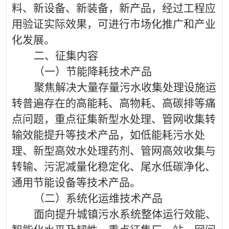
料、新设备、新装备，新产品，经过工程应
用验证实际效果，可进行市场化推广和产业
化发展。
二、征集内容
（一）节能降耗技术产品
聚焦解决大量存量污水收集处理设施运
转普遍存在的高能耗、高物耗、高碳排等痛
点问题，
重点征集新型水处理、管网收集转
输效能提升等技术产品，
如低能耗污水处
理、新型高效水处理药剂、管网高效收集与
转输、污泥减量化稳定化、尾水低碳净化、
通用节能设备等技术产品。
（
二
）系统化运维技术产品
面向
提升城镇污水系统整体运行效能、