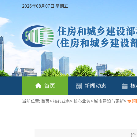
2026年08月07日 星期五
首页
新闻动态
核
当前位置:
首页
>
核心业务
>
核心业务
>
城市建设与更新
>
专题
【信