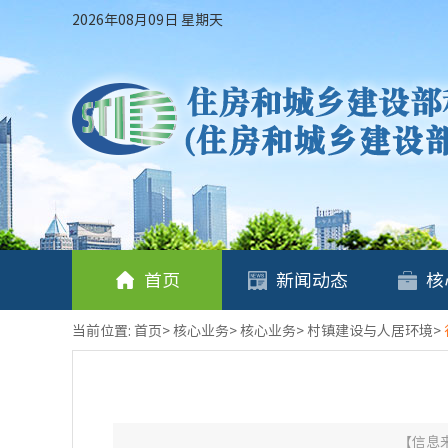
2026年08月09日 星期天
首页
新闻动态
核
当前位置:
首页
>
核心业务
>
核心业务
>
村镇建设与人居环境
>
【信息