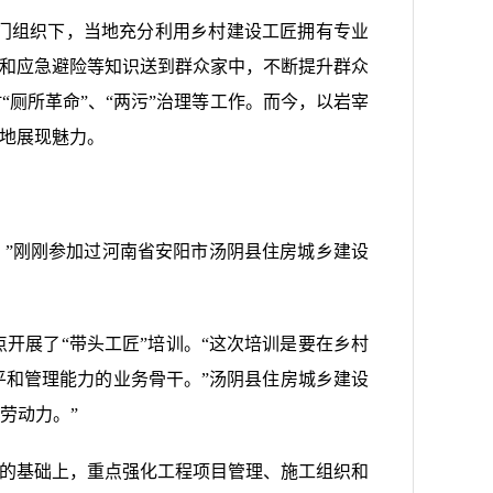
门组织下，当地充分利用乡村建设工匠拥有专业
全和应急避险等知识送到群众家中，不断提升群众
厕所革命”、“两污”治理等工作。而今，以岩宰
大地展现魅力。
。”刚刚参加过河南省安阳市汤阴县住房城乡建设
开展了“带头工匠”培训。“这次培训是要在乡村
和管理能力的业务骨干。”汤阴县住房城乡建设
劳动力。”
程的基础上，重点强化工程项目管理、施工组织和