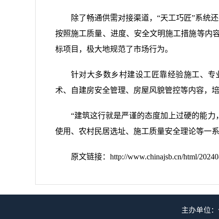
除了畅通供需对接渠道，“天工巧匠”系统
按照施工质量、进度、安全文明施工措施等内容
标项目，极大地规范了市场行为。
针对大多数乡村建设工匠靠经验施工、专
术、自建房安全管理、房屋风貌管控等内容，培训
“建筑这行就是严谨的态度加上过硬的能力
使用、农村民居选址、施工质量安全理论等一
原文链接：
http://www.chinajsb.cn/html/2024
主办单位：