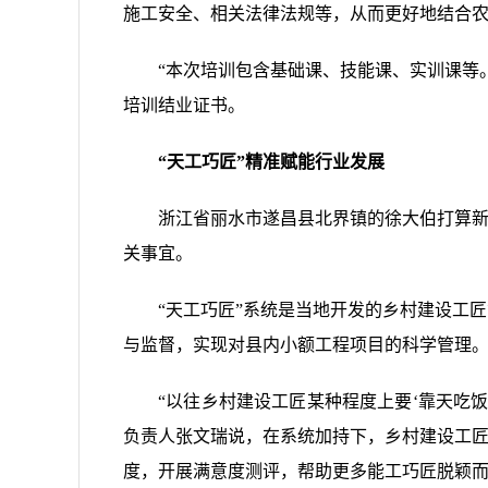
施工安全、相关法律法规等，从而更好地结合农
“本次培训包含基础课、技能课、实训课等
培训结业证书。
“天工巧匠”精准赋能行业发展
浙江省丽水市遂昌县北界镇的徐大伯打算新
关事宜。
“天工巧匠”系统是当地开发的乡村建设工
与监督，实现对县内小额工程项目的科学管理。
“以往乡村建设工匠某种程度上要‘靠天吃
负责人张文瑞说，在系统加持下，乡村建设工匠
度，开展满意度测评，帮助更多能工巧匠脱颖