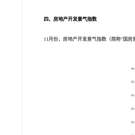
四、房地产开发景气指数
11
月份，房地产开发景气指数（简称“国房