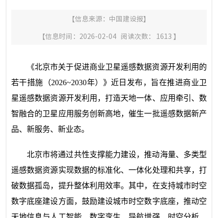
【信息来源：
中国建设报
】
【信息时间：2026-02-04 阅读次数：
1613
】
《北京市关于促进商业卫星遥感数据资源开发利用的
若干措施（2026~2030年）》近日发布，旨在推进商业卫
星遥感数据资源开发利用，打造天地一体、应用牵引、数
智融合的卫星应用服务创新高地，催生一批遥感数据新产
品、新服务、新业态。
北京市将通过共性支撑能力建设，推动海量、多类型
遥感数据资源实现数据的标准化、一体化处理和共享，打
破数据孤岛，提升整体利用效率。其中，在支持城市时空
数字底座建设方面，鼓励建设城市时空数字底座，推动空
天地信息与人工智能、数字孪生、导航增强、时空分析、