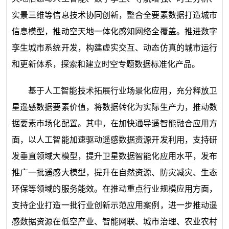
实景三维等信息技术协同创新，整合全要素数据打造城市
信息模型，推动空天地一体化感知网络全覆盖。推进数字
孪生城市系统开发，构建虚实交互、动态仿真的城市运行
和更新体系，探索和建立时空专题数据标准化产品。
基于人工智能技术拓展行业场景化应用，充分释放卫
星遥感数据要素价值，将数据转化为实际生产力，推动数
据要素市场化配置。其中，在加快通导遥智能融合应用方
面，以人工智能加速驱动遥感数据资源开发利用，支持研
发垂直领域大模型，提升卫星数据智能化应用水平，发布
推广一批遥感大模型，提升在自然资源、防灾减灾、生态
环保等领域的服务能效。在推动重点行业规模应用方面，
支持企业打造一批行业创新示范应用案例，进一步推动遥
感数据资源在低空产业、智能网联、城市治理、农业农村