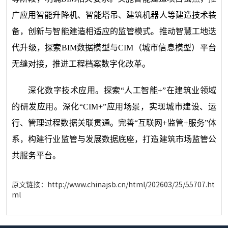
广应用智能升降机、智能塔吊、建筑机器人等建造技术装
备，创新与智能建造相适应的监管模式。推动智慧工地迭
代升级，探索BIM数据模型与CIM（城市信息模型）平台
无缝对接，推进工程档案数字化改革。
深化数字技术应用。探索“人工智能+”在建筑业领域
的研发应用。深化“CIM+”应用场景，实现城市建设、运
行、管理过程数据关联贯通。完善“互联网+监管+服务”体
系，构建行业监管与发展数据底座，打造建筑市场监管公
共服务平台。
原文链接：
http://www.chinajsb.cn/html/202603/25/55707.ht
ml