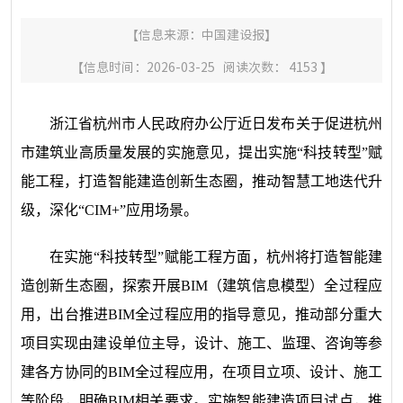
【信息来源：
中国建设报
】
【信息时间：2026-03-25 阅读次数：
4153
】
浙江省杭州市人民政府办公厅近日发布关于促进杭州
市建筑业高质量发展的实施意见，提出实施“科技转型”赋
能工程，打造智能建造创新生态圈，推动智慧工地迭代升
级，深化“CIM+”应用场景。
在实施“科技转型”赋能工程方面，杭州将打造智能建
造创新生态圈，探索开展BIM（建筑信息模型）全过程应
用，出台推进BIM全过程应用的指导意见，推动部分重大
项目实现由建设单位主导，设计、施工、监理、咨询等参
建各方协同的BIM全过程应用，在项目立项、设计、施工
等阶段，明确BIM相关要求。实施智能建造项目试点，推