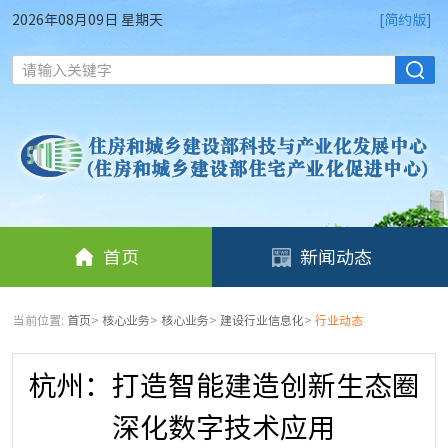
2026年08月09日 星期天
[简约版]
请输入关键字
首页
新闻动态
当前位置:
首页
>
核心业务
>
核心业务
>
建设行业信息化
>
行业动态
杭州：打造智能建造创新生态圈
深化数字技术应用