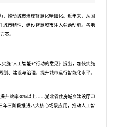
力，推动城市治理智慧化精细化。近年来，从国
升城市韧性、建设智慧城市注入强劲动能。各地
决方案。
实施“人工智能+”行动的意见》提出，加快实施
市规划、建设与治理，提升城市运行智能化水平。
提升效率30%以上……湖北省住房城乡建设厅印
则，分三年三阶段推进八大核心场景应用，推动人工智