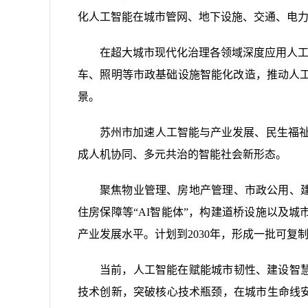
化人工智能在城市管网、地下设施、交通、电
在超大城市现代化治理各领域深度应用人工
车、照明等市政基础设施智能化改造，推动人工智
景。
苏州市加速人工智能与产业发展、民生福祉
成人机协同、多元共治的智能社会新形态。
聚焦物业管理、房地产管理、市政公用、
住房保障等“AI智能体”，构建道桥设施以及
产业发展水平。计划到2030年，形成一批可
当前，人工智能在赋能城市韧性、建设智
技术创新，突破核心技术瓶颈，在城市生命线