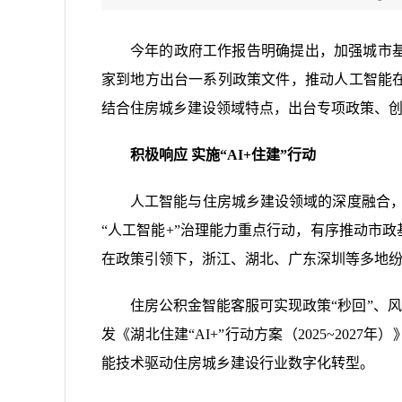
今年的政府工作报告明确提出，加强城市
家到地方出台一系列政策文件，推动人工智能
结合住房城乡建设领域特点，出台专项政策、
积极响应 实施“AI+住建”行动
人工智能与住房城乡建设领域的深度融合，
“人工智能+”治理能力重点行动，有序推动市
在政策引领下，浙江、湖北、广东深圳等多地
住房公积金智能客服可实现政策“秒回”、
发《湖北住建“AI+”行动方案（2025~20
能技术驱动住房城乡建设行业数字化转型。