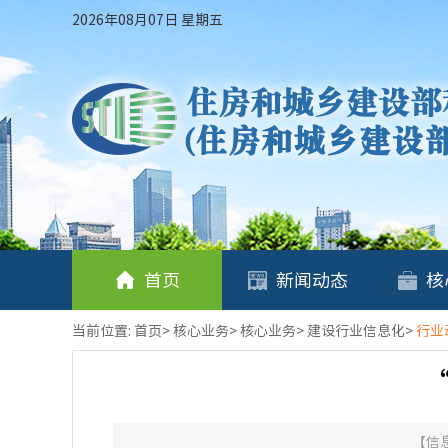
2026年08月07日 星期五
首页
新闻动态
核
当前位置:
首页
>
核心业务
>
核心业务
>
建设行业信息化
>
行业
【信