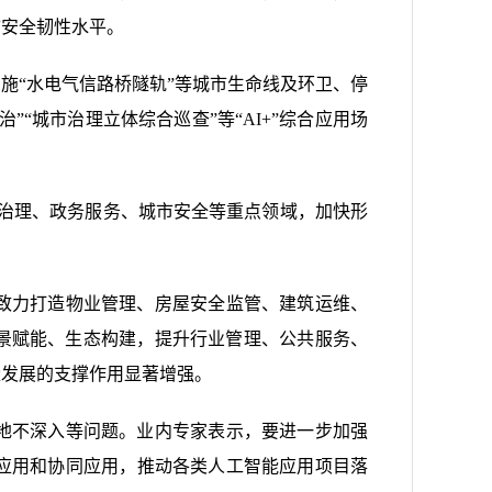
市安全韧性水平。
施“水电气信路桥隧轨”等城市生命线及环卫、停
“城市治理立体综合巡查”等“AI+”综合应用场
会治理、政务服务、城市安全等重点领域，加快形
致力打造物业管理、房屋安全监管、建筑运维、
场景赋能、生态构建，提升行业管理、公共服务、
量发展的支撑作用显著增强。
地不深入等问题。业内专家表示，要进一步加强
应用和协同应用，推动各类人工智能应用项目落