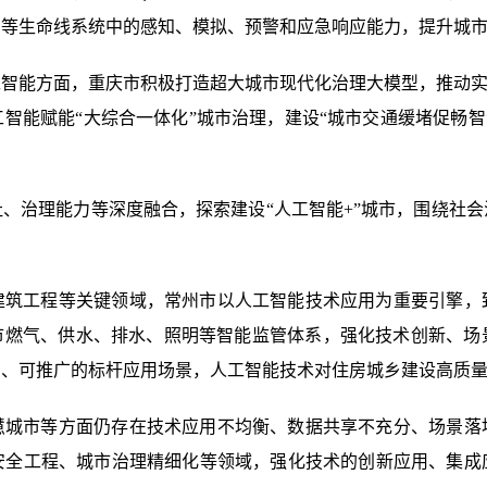
力等生命线系统中的感知、模拟、预警和应急响应能力，提升城
智能方面，重庆市积极打造超大城市现代化治理大模型，推动实
能赋能“大综合一体化”城市治理，建设“城市交通缓堵促畅智治”
、治理能力等深度融合，探索建设“人工智能+”城市，围绕社
建筑工程等关键领域，常州市以人工智能技术应用为重要引擎，
城市燃气、供水、排水、照明等智能监管体系，强化技术创新、
复制、可推广的标杆应用场景，人工智能技术对住房城乡建设高质
慧城市等方面仍存在技术应用不均衡、数据共享不充分、场景落
安全工程、城市治理精细化等领域，强化技术的创新应用、集成