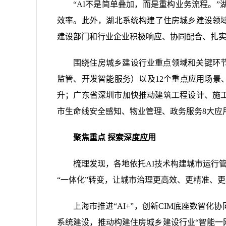
“AI不是简单叠加，而是重构业务流程。
效率。此外，湖北系统构建了住房城乡建设领域
建设部门和行业企业积极响应、协同配合、扎
围绕住房城乡建设行业重点领域和关键环节
监管、开发智能服务）以及12个重点应用场景
升；广东省深圳市加快推动建筑工程设计、施
市生命线安全感知、物业管理、政务服务8大应
聚焦重点 探索深度应用
梳理发现，各地依托AI技术构建城市运行
“一体化”转变，让城市治理更高效、更精准、
上海市推进“AI+”，创新CIM底座数智
系统建设，推动构建住房城乡建设行业“智能一