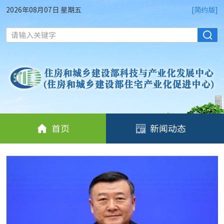
2026年08月07日 星期五
[简约版]
请输入关键字
首页
新闻动态