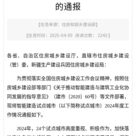
的通报
【信息来源：
住房和城乡建设部
】
【信息时间：2025-04-09 阅读次数：
2243
】
各省、自治区住房城乡建设厅，直辖市住房城乡建设
（管）委，新疆生产建设兵团住房城乡建设局：
为贯彻落实全国住房城乡建设工作会议精神，按照住
房城乡建设部等部门《关于推动智能建造与建筑工业化协
同发展的指导意见》（建市〔2020〕60号）等文件部署，
现将智能建造试点城市（以下简称试点城市）2024年度工
作情况通报如下。
2024年，24个试点城市高度重视、积极作为，加快落