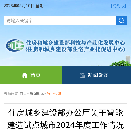
2026年08月10日 星期一
[简约版]
请输入关键字
首页
新闻动态
当前位置:
首页
>
新闻动态
>
行业快讯
住房城乡建设部办公厅关于智能
建造试点城市2024年度工作情况