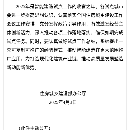
2025年是智能建造试点工作的收官之年。各试点城市
要进一步提高思想认识，认真落实全国住房城乡建设工作
会议工作安排，充分发挥政策引导作用，有效激发经营主
体创新活力，深入推动各项工作落地落实，确保如期完成
试点任务。同时，要认真做好试点工作总结，系统提出一
套可复制可推广的经验模式，推动智能建造在更大范围推
广应用，为打造现代化建筑产业链、推动高质量发展塑造
新动能新优势。
住房城乡建设部办公厅
2025年4月3日
（此件主动公开）