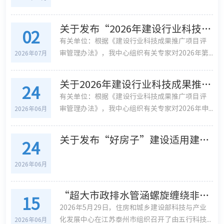
关于发布“2026年建设行业科技成果推广项目 （第二批）”公告的通知
02
有关单位：根据《建设行业科技成果推广项目评
审管理办法》，我中心组织有关专家对2026年第...
2026年07月
关于2026年建设行业科技成果推广项目（第二批）的公示
24
有关单位：根据《建设行业科技成果推广项目评
审管理办法》，我中心组织有关专家对2026年申...
2026年06月
关于发布“好房子”建设适用建材产品（第二批）的通知
24
2026年06月
“超大市政排水管涵螺旋缠绕非开挖修复技术” 通过建设行业科技成果评估
15
2026年5月29日，住房和城乡建设部科技与产业
化发展中心在江苏泰州市组织召开了由五行科技...
2026年06月