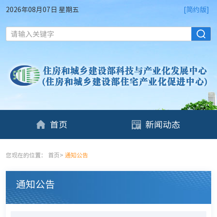
2026年08月07日 星期五
[简约版]
请输入关键字
首页
新闻动态
您现在的位置：
首页
>
通知公告
通知公告