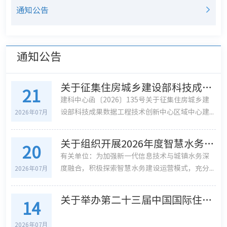
通知公告
通知公告
关于征集住房城乡建设部科技成果数据工程技术创新中心区域中心建设单位的通知
21
建科中心函〔2026〕135号关于征集住房城乡建
设部科技成果数据工程技术创新中心区域中心建...
2026年07月
关于组织开展2026年度智慧水务典型案例与先进适用产品征集工作的通知
20
有关单位：为加强新一代信息技术与城镇水务深
度融合，积极探索智慧水务建设运营模式，充分...
2026年07月
关于举办第二十三届中国国际住宅产业暨建筑工业化产品与设备博览会的通知
14
2026年07月