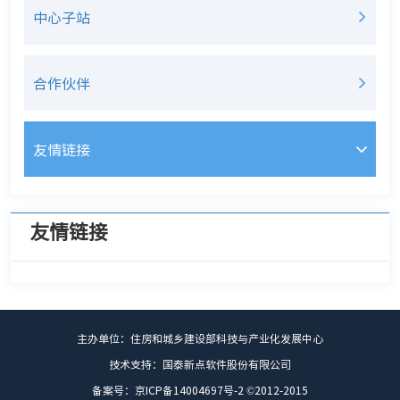
中心子站
合作伙伴
友情链接
友情链接
主办单位：住房和城乡建设部科技与产业化发展中心
技术支持：国泰新点软件股份有限公司
备案号：京ICP备14004697号-2 ©2012-2015