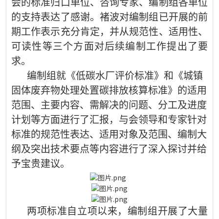
会的标准归口单位、咨询专家、编制组各单位
的支持表达了感谢。褚波对编制组已开展的前
期工作表示充分肯定，并从规范性、适用性、
可读性等三个方面对后续编制工作提出了要
求。
编制组就《低碳水厂评价标准》和《城镇
固体废弃物处理处置碳排放核算标准》的适用
范围、主要内容、需解决的问题、分工及进度
计划等方面进行了汇报，与会领导和专家针对
标准的规范性表达、适用对象及范围、编制大
纲及突出技术要点等内容进行了深入探讨并给
予宝贵建议。
两项标准自立项以来，编制组开展了大量