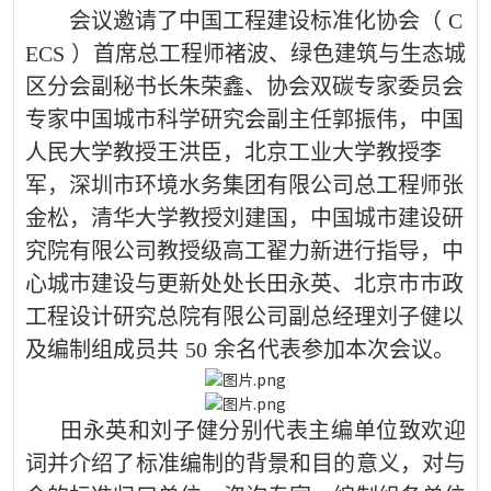
会议邀请了中国工程建设标准化协会（
C
ECS
）首席总工程师褚波、绿色建筑与生态城
区分会副秘书长朱荣鑫、协会双碳专家委员会
专家中国城市科学研究会副主任郭振伟，中国
人民大学教授王洪臣，北京工业大学教授李
军，深圳市环境水务集团有限公司总工程师张
金松，清华大学教授刘建国，中国城市建设研
究院有限公司教授级高工翟力新进行指导，中
心城市建设与更新处处长田永英、北京市市政
工程设计研究总院有限公司副总经理刘子健以
及编制组成员共
50
余名代表参加本次会议。
田永英和刘子健分别代表主编单位致欢迎
词并介绍了标准编制的背景和目的意义，对与