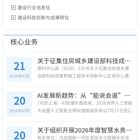
建设行业信息化
建设科技创新与成果转化
核心业务
关于征集住房城乡建设部科技成果数据工程技术创新中心区域中心建设单位的通知
21
建科中心函〔2026〕135号关于征集住房城乡建
设部科技成果数据工程技术创新中心区域中心建...
2026年07月
AI发展新趋势：从“能说会道”到“真抓实干”
20
7月的上海，AI热潮扑面而来。2026世界人工智能
大会暨人工智能全球治理高级别会议7月17日至2...
2026年07月
关于组织开展2026年度智慧水务典型案例与先进适用产品征集工作的通知
20
有关单位：为加强新一代信息技术与城镇水务深