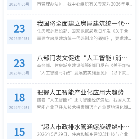
审管理办法》，我中心组织有关专家对2026年申...
2026年06月
我国将全面建立房屋建筑统一代码制度
23
住房城乡建设部、国家数据局近日印发《关于全
面建立房屋建筑统一代码制度的通知》，要求建...
2026年06月
八部门发文促进“人工智能+消费”
23
商务部、住房城乡建设部等8部门发布《关于加快
“人工智能+消费”发展的实施意见》（以下简...
2026年06月
把握人工智能产业化应用大趋势
18
随着“人工智能+”正向智能经济演进，我国人工
智能产业已经从技术探索期迈向产业落地深化期...
2026年06月
“超大市政排水管涵螺旋缠绕非开挖修复技术” 通过建设行业科技成果评估
15
2026年5月29日，住房和城乡建设部科技与产业