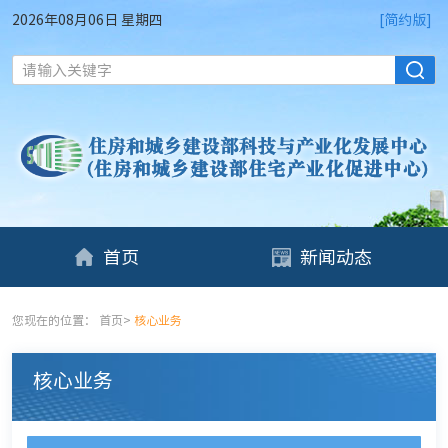
2026年08月06日 星期四
[简约版]
请输入关键字
首页
新闻动态
您现在的位置：
首页
>
核心业务
核心业务