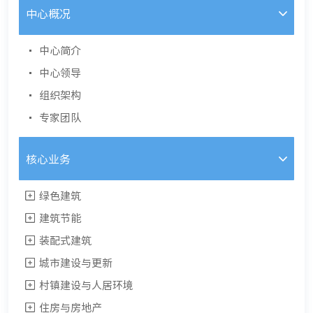
中心概况
中心简介
中心领导
组织架构
专家团队
核心业务
绿色建筑
建筑节能
装配式建筑
城市建设与更新
村镇建设与人居环境
住房与房地产