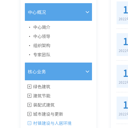
中心概况
202
中心简介
中心领导
组织架构
202
专家团队
核心业务
202
绿色建筑
建筑节能
装配式建筑
城市建设与更新
202
村镇建设与人居环境