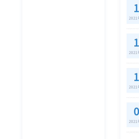
202
202
202
202