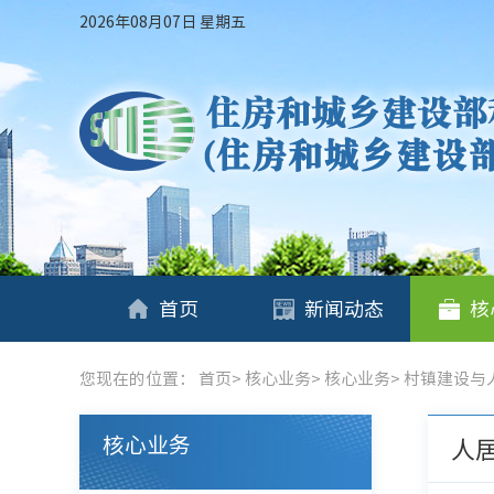
2026年08月07日 星期五
首页
新闻动态
核
您现在的位置：
首页
>
核心业务
>
核心业务
>
村镇建设与
核心业务
人