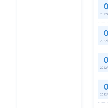
202
202
202
202