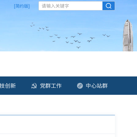
请输入关键字
[简约版]
技创新
党群工作
中心站群