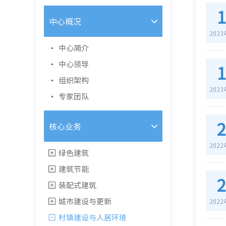
中心概况
202
中心简介
中心领导
组织架构
202
专家团队
核心业务
202
绿色建筑
建筑节能
装配式建筑
城市建设与更新
202
村镇建设与人居环境