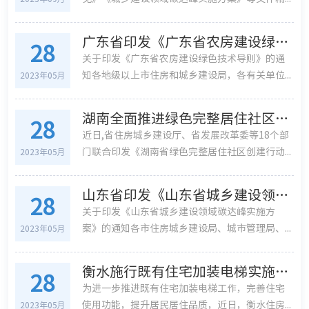
广东省印发《广东省农房建设绿色技术导则》
28
关于印发《广东省农房建设绿色技术导则》的通
知各地级以上市住房和城乡建设局，各有关单位...
2023年05月
湖南全面推进绿色完整居住社区创建试点示范工作
28
近日,省住房城乡建设厅、省发展改革委等18个部
门联合印发《湖南省绿色完整居住社区创建行动...
2023年05月
山东省印发《山东省城乡建设领域碳达峰实施方案》
28
关于印发《山东省城乡建设领域碳达峰实施方
案》的通知各市住房城乡建设局、城市管理局、...
2023年05月
衡水施行既有住宅加装电梯实施细则
28
为进一步推进既有住宅加装电梯工作，完善住宅
使用功能，提升居民居住品质，近日，衡水住房...
2023年05月