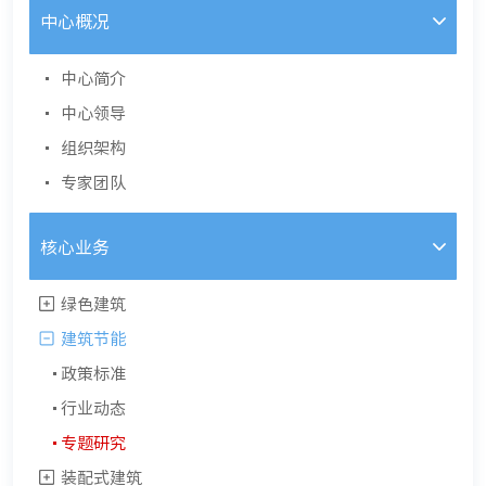
中心概况
中心简介
中心领导
组织架构
专家团队
核心业务
绿色建筑
建筑节能
政策标准
行业动态
专题研究
装配式建筑