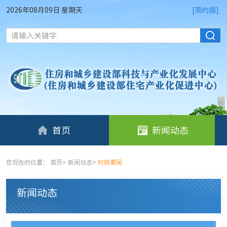
2026年08月09日 星期天
[简约版]
请输入关键字
首页
新闻动态
您现在的位置：
首页
>
新闻动态
>
时政要闻
新闻动态