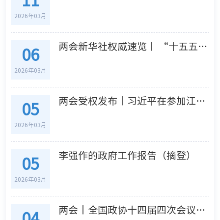
2026年03月
两会新华社权威速览丨 “十五五”规划109项重大工程项目
06
2026年03月
两会受权发布丨习近平在参加江苏代表团审议时强调 经济大省要在研究新情况解决新问题上下功夫出经验
05
2026年03月
李强作的政府工作报告（摘登）
05
2026年03月
两会丨全国政协十四届四次会议在北京开幕
04