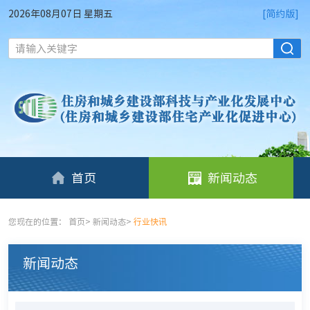
2026年08月07日 星期五
[简约版]
请输入关键字
首页
新闻动态
您现在的位置：
首页
>
新闻动态
>
行业快讯
新闻动态