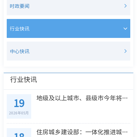
时政要闻
行业快讯
中心快讯
行业快讯
地级及以上城市、县级市今年将全面开展城市体检
19
2026年05月
住房城乡建设部：一体化推进城市体检与城市更新
18